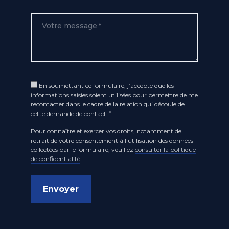
Votre message
*
Opt
En soumettant ce formulaire, j’accepte que les
informations saisies soient utilisées pour permettre de me
In
recontacter dans le cadre de la relation qui découle de
*
*
cette demande de contact.
Pour connaître et exercer vos droits, notamment de
retrait de votre consentement à l'utilisation des données
collectées par le formulaire, veuillez
consulter la politique
de confidentialité
.