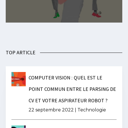
TOP ARTICLE
COMPUTER VISION : QUEL EST LE
POINT COMMUN ENTRE LE PARSING DE
CV ET VOTRE ASPIRATEUR ROBOT ?
22 septembre 2022
|
Technologie