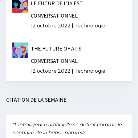
LE FUTUR DE L’IA EST
CONVERSATIONNEL
12 octobre 2022
|
Technologie
THE FUTURE OF AI IS
CONVERSATIONNAL
12 octobre 2022
|
Technologie
CITATION DE LA SEMAINE
"L'intelligence artificielle se définit comme le
contraire de la bêtise naturelle."