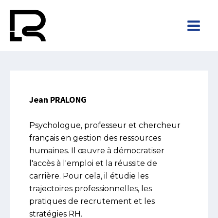
Jean PRALONG
Psychologue, professeur et chercheur
français en gestion des ressources
humaines. Il œuvre à démocratiser
l'accès à l'emploi et la réussite de
carrière. Pour cela, il étudie les
trajectoires professionnelles, les
pratiques de recrutement et les
stratégies RH.